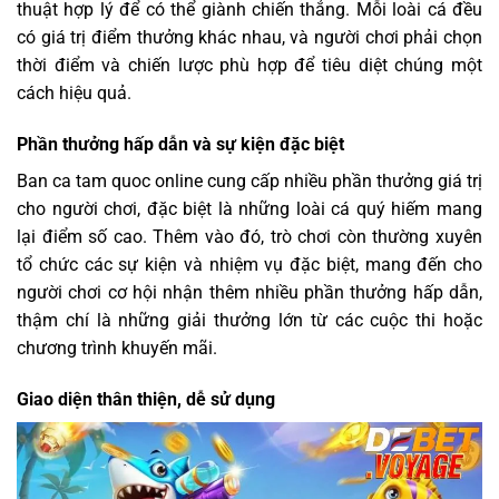
thuật hợp lý để có thể giành chiến thắng. Mỗi loài cá đều
có giá trị điểm thưởng khác nhau, và người chơi phải chọn
thời điểm và chiến lược phù hợp để tiêu diệt chúng một
cách hiệu quả.
Phần thưởng hấp dẫn và sự kiện đặc biệt
Ban ca tam quoc online cung cấp nhiều phần thưởng giá trị
cho người chơi, đặc biệt là những loài cá quý hiếm mang
lại điểm số cao. Thêm vào đó, trò chơi còn thường xuyên
tổ chức các sự kiện và nhiệm vụ đặc biệt, mang đến cho
người chơi cơ hội nhận thêm nhiều phần thưởng hấp dẫn,
thậm chí là những giải thưởng lớn từ các cuộc thi hoặc
chương trình khuyến mãi.
Giao diện thân thiện, dễ sử dụng