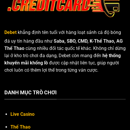
Debet
khẳng định tên tuổi với hàng loạt sảnh cá độ bóng
đá uy tín hàng đầu như
Saba, SBO, CMD, K-Thể Thao, AG
Thể Thao
cùng nhiều đối tác quốc tế khác. Không chỉ dừng
lại ở kho trò chơi đa dạng, Debet còn mang đến
hệ thống
khuyến mãi khổng lồ
được cập nhật liên tục, giúp người
chơi luôn có thêm lợi thế trong từng ván cược.
DANH MỤC TRÒ CHƠI
Live Casino
Thể Thao