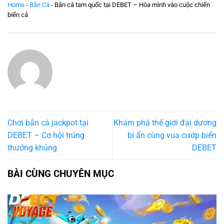
Home
-
Bắn Cá
-
Bắn cá tam quốc tại DEBET – Hòa mình vào cuộc chiến
biển cả
Chơi bắn cá jackpot tại
Khám phá thế giới đại dương
DEBET – Cơ hội trúng
bí ẩn cùng vua cướp biển
thưởng khủng
DEBET
BÀI CÙNG CHUYÊN MỤC