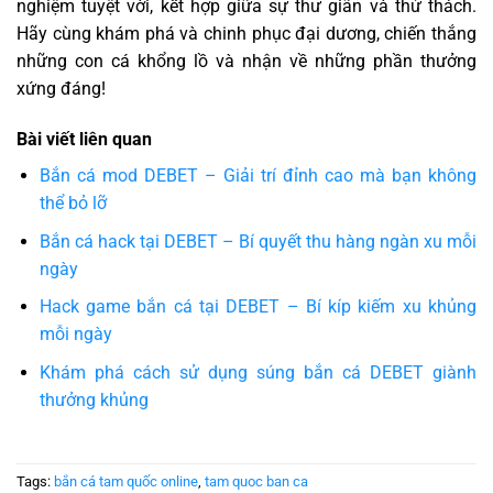
nghiệm tuyệt vời, kết hợp giữa sự thư giãn và thử thách.
Hãy cùng khám phá và chinh phục đại dương, chiến thắng
những con cá khổng lồ và nhận về những phần thưởng
xứng đáng!
Bài viết liên quan
Bắn cá mod DEBET – Giải trí đỉnh cao mà bạn không
thể bỏ lỡ
Bắn cá hack tại DEBET – Bí quyết thu hàng ngàn xu mỗi
ngày
Hack game bắn cá tại DEBET – Bí kíp kiếm xu khủng
mỗi ngày
Khám phá cách sử dụng súng bắn cá DEBET giành
thưởng khủng
Tags:
bắn cá tam quốc online
,
tam quoc ban ca