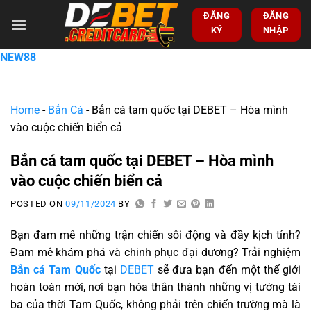
ĐĂNG
ĐĂNG
KÝ
NHẬP
NEW88
Home
-
Bắn Cá
-
Bắn cá tam quốc tại DEBET – Hòa mình
vào cuộc chiến biển cả
Bắn cá tam quốc tại DEBET – Hòa mình
vào cuộc chiến biển cả
POSTED ON
09/11/2024
BY
Bạn đam mê những trận chiến sôi động và đầy kịch tính?
Đam mê khám phá và chinh phục đại dương? Trải nghiệm
Bắn cá Tam Quốc
tại
DEBET
sẽ đưa bạn đến một thế giới
hoàn toàn mới, nơi bạn hóa thân thành những vị tướng tài
ba của thời Tam Quốc, không phải trên chiến trường mà là