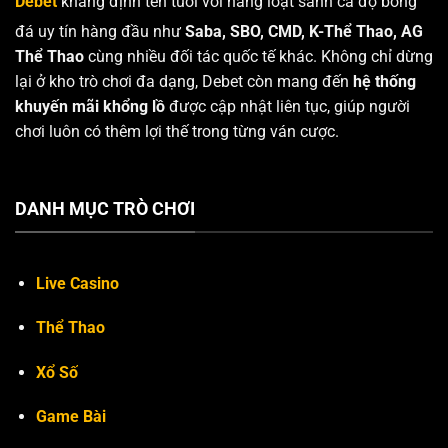
Debet
khẳng định tên tuổi với hàng loạt sảnh cá độ bóng
đá uy tín hàng đầu như
Saba, SBO, CMD, K-Thể Thao, AG
Thể Thao
cùng nhiều đối tác quốc tế khác. Không chỉ dừng
lại ở kho trò chơi đa dạng, Debet còn mang đến
hệ thống
khuyến mãi khổng lồ
được cập nhật liên tục, giúp người
chơi luôn có thêm lợi thế trong từng ván cược.
DANH MỤC TRÒ CHƠI
Live Casino
Thể Thao
Xổ Số
Game Bài